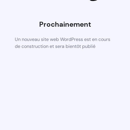
Prochainement
Un nouveau site web WordPress est en cours
de construction et sera bientôt publié